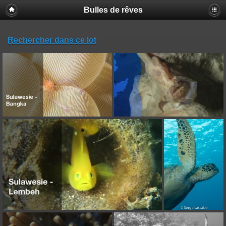
Bulles de rêves
Rechercher dans ce lot