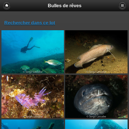
Bulles de rêves
Rechercher dans ce lot